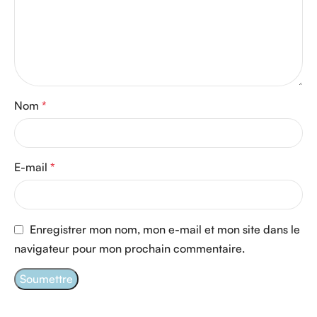
Nom
*
E-mail
*
Enregistrer mon nom, mon e-mail et mon site dans le
navigateur pour mon prochain commentaire.