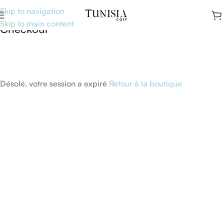
Skip to navigation
Skip to main content
Checkout
Désolé, votre session a expiré
Retour à la boutique